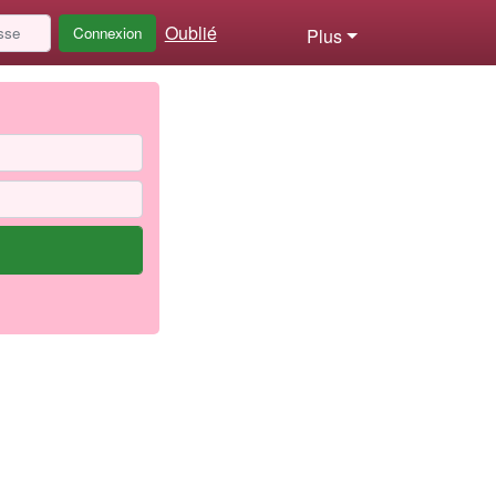
Oublié
Connexion
Plus