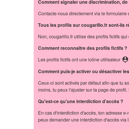
Comment signaler une discrimination, de
Contacte-nous directement via le formulaire 
Tous les profils sur cougarillo.fr sont-ils r
Non, cougarillo.fr utilise des profils fictifs q
Comment reconnaître des profils fictifs ?
person_pin
Les profils fictifs ont une icône utilisateur
Comment puis-je activer ou désactiver les 
Ceux-ci sont activés par défaut afin que tu
moins, tu peux l'ajuster sur ta page de profil
Qu'est-ce qu'une interdiction d'accès ?
En cas d'interdiction d'accès, ton adresse e-m
peux demander une interdiction d'accès via l