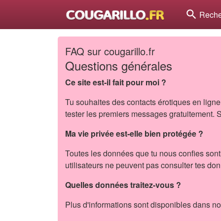
search
Reche
FAQ sur cougarillo.fr
Questions générales
Ce site est-il fait pour moi ?
Tu souhaites des contacts érotiques en ligne et
tester les premiers messages gratuitement. S
Ma vie privée est-elle bien protégée ?
Toutes les données que tu nous confies sont 
utilisateurs ne peuvent pas consulter tes do
Quelles données traitez-vous ?
Plus d'informations sont disponibles dans not