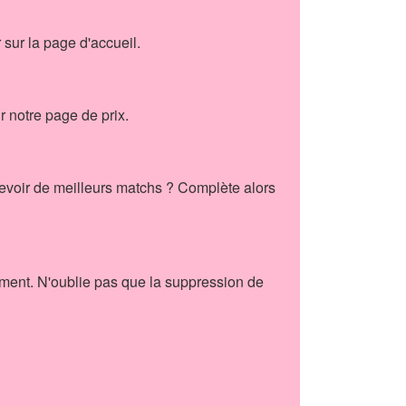
r sur la page d'accueil.
r notre page de prix.
cevoir de meilleurs matchs ? Complète alors
tement. N'oublie pas que la suppression de