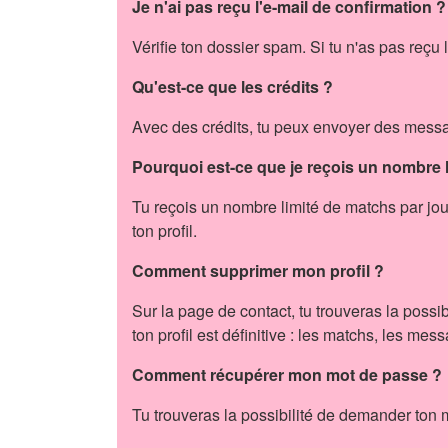
Je n'ai pas reçu l'e-mail de confirmation ?
Vérifie ton dossier spam. Si tu n'as pas reçu l
Qu'est-ce que les crédits ?
Avec des crédits, tu peux envoyer des message
Pourquoi est-ce que je reçois un nombre 
Tu reçois un nombre limité de matchs par jou
ton profil.
Comment supprimer mon profil ?
Sur la page de contact, tu trouveras la possi
ton profil est définitive : les matchs, les mes
Comment récupérer mon mot de passe ?
Tu trouveras la possibilité de demander ton