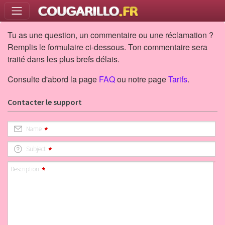
Tu as une question, un commentaire ou une réclamation ?
Remplis le formulaire ci-dessous. Ton commentaire sera
traité dans les plus brefs délais.
Consulte d'abord la page
FAQ
ou notre page
Tarifs
.